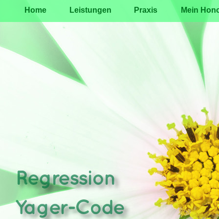
Home
Leistungen
Praxis
Mein Hono